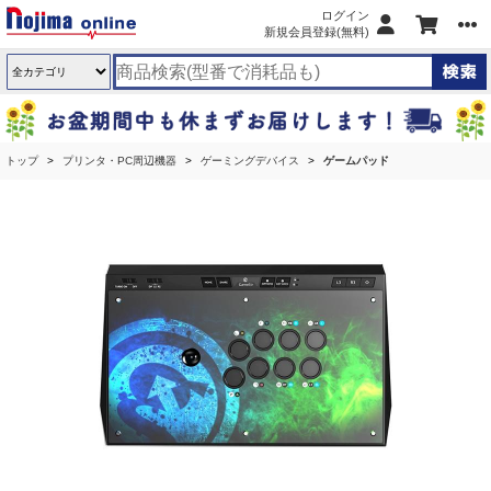
ログイン
新規会員登録(無料)
トップ
プリンタ・PC周辺機器
ゲーミングデバイス
ゲームパッド