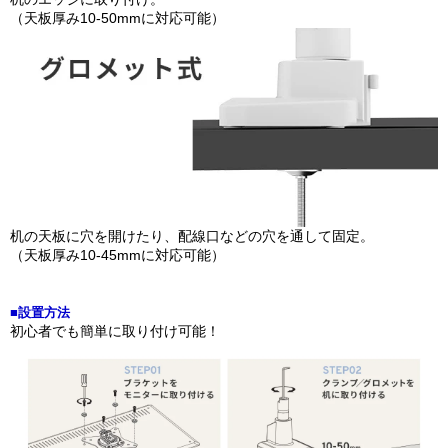
（天板厚み10-50mmに対応可能）
机の天板に穴を開けたり、配線口などの穴を通して固定。
（天板厚み10-45mmに対応可能）
■設置方法
初心者でも簡単に取り付け可能！