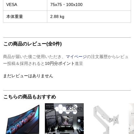
VESA
75x75・100x100
本体重量
2.88 kg
この商品のレビュー(全0件)
商品が届いた後ご使用いただき、
マイページ
の注文履歴からレビュ
ー投稿＆採用されると
10円分ポイント
進呈
まだレビューはありません
こちらの商品もおすすめ