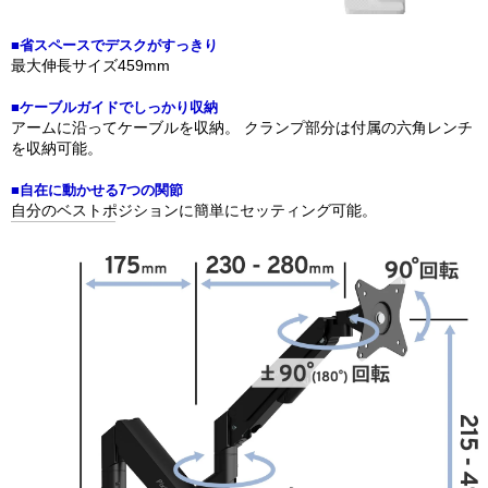
■省スペースでデスクがすっきり
最大伸長サイズ459mm
■ケーブルガイドでしっかり収納
アームに沿ってケーブルを収納。 クランプ部分は付属の六角レンチ
を収納可能。
■自在に動かせる7つの関節
自分のベストポジションに簡単にセッティング可能。