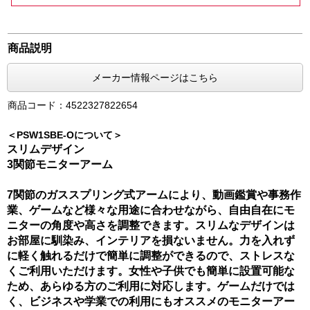
商品説明
メーカー情報ページはこちら
商品コード：4522327822654
＜PSW1SBE-Oについて＞
スリムデザイン
3関節モニターアーム
7関節のガススプリング式アームにより、動画鑑賞や事務作
業、ゲームなど様々な用途に合わせながら、自由自在にモ
ニターの角度や高さを調整できます。スリムなデザインは
お部屋に馴染み、インテリアを損ないません。力を入れず
に軽く触れるだけで簡単に調整ができるので、ストレスな
くご利用いただけます。女性や子供でも簡単に設置可能な
ため、あらゆる方のご利用に対応します。ゲームだけでは
く、ビジネスや学業での利用にもオススメのモニターアー