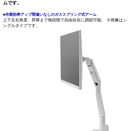
ムです。
■作業効率アップ間違いなしのガススプリング式アーム
上下左右角度、昇降まで無段階で自由自在に調節可能。 ※画像はシ
ングルタイプです。