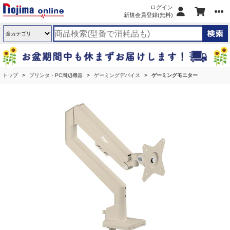
ログイン
新規会員登録(無料)
トップ
プリンタ・PC周辺機器
ゲーミングデバイス
ゲーミングモニター