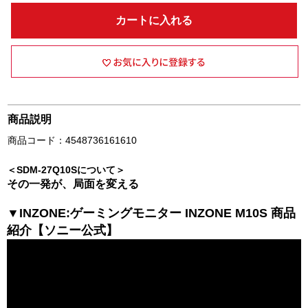
カートに入れる
商品説明
商品コード：4548736161610
＜SDM-27Q10Sについて＞
その一発が、局面を変える
▼INZONE:ゲーミングモニター INZONE M10S 商品
紹介【ソニー公式】