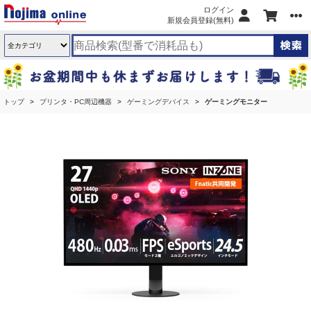
ログイン
新規会員登録(無料)
トップ
プリンタ・PC周辺機器
ゲーミングデバイス
ゲーミングモニター