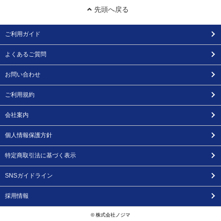
先頭へ戻る
ご利用ガイド
よくあるご質問
お問い合わせ
ご利用規約
会社案内
個人情報保護方針
特定商取引法に基づく表示
SNSガイドライン
採用情報
© 株式会社ノジマ