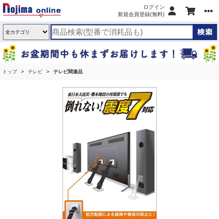
ログイン
新規会員登録(無料)
トップ
テレビ
テレビ関連品