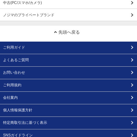
中古(PC/スマホ/カメラ)
ノジマのプライベートブランド
先頭へ戻る
ご利用ガイド
よくあるご質問
お問い合わせ
ご利用規約
会社案内
個人情報保護方針
特定商取引法に基づく表示
SNSガイドライン