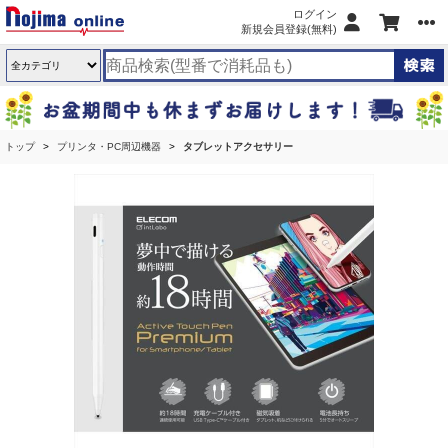
ログイン
新規会員登録(無料)
トップ
プリンタ・PC周辺機器
タブレットアクセサリー