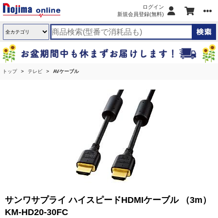
ログイン
新規会員登録(無料)
トップ
テレビ
AVケーブル
サンワサプライ ハイスピードHDMIケーブル （3m）
KM-HD20-30FC