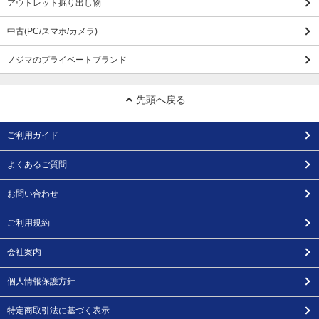
アウトレット掘り出し物
中古(PC/スマホ/カメラ)
ノジマのプライベートブランド
先頭へ戻る
ご利用ガイド
よくあるご質問
お問い合わせ
ご利用規約
会社案内
個人情報保護方針
特定商取引法に基づく表示