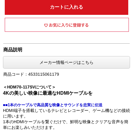
カートに入れる
商品説明
メーカー情報ページはこちら
商品コード：4533115061179
＜HDM70-117SVについて＞
4Kの美しい映像に最適なHDMIケーブルを
■■1本のケーブルで高品質な映像とサウンドを忠実に伝送
HDMI端子を搭載しているテレビとレコーダー、ゲーム機などの接続
に用います。
1本のHDMIケーブルを繋ぐだけで、鮮明な映像とクリアな音声を簡
単にお楽しみいただけます。