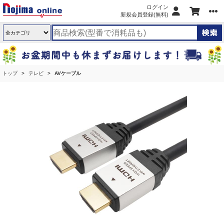
ログイン
新規会員登録(無料)
トップ
テレビ
AVケーブル