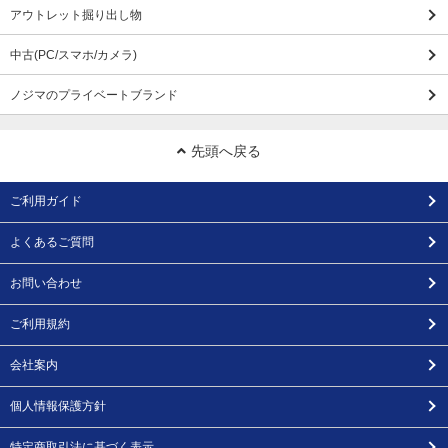
アウトレット掘り出し物
中古(PC/スマホ/カメラ)
ノジマのプライベートブランド
先頭へ戻る
ご利用ガイド
よくあるご質問
お問い合わせ
ご利用規約
会社案内
個人情報保護方針
特定商取引法に基づく表示