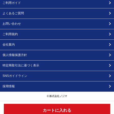
ご利用ガイド
よくあるご質問
お問い合わせ
ご利用規約
会社案内
個人情報保護方針
特定商取引法に基づく表示
SNSガイドライン
採用情報
© 株式会社ノジマ
カートに入れる