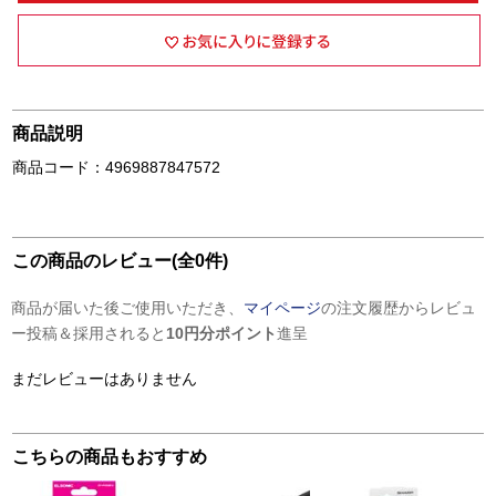
商品説明
商品コード：4969887847572
この商品のレビュー(全0件)
商品が届いた後ご使用いただき、
マイページ
の注文履歴からレビュ
ー投稿＆採用されると
10円分ポイント
進呈
まだレビューはありません
こちらの商品もおすすめ