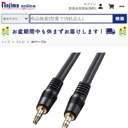
ログイン
新規会員登録(無料)
トップ
テレビ
AVケーブル