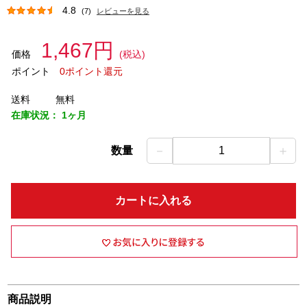
4.8
(7)
レビューを見る
1,467円
価格
(税込)
ポイント
0ポイント還元
送料
無料
在庫状況：
1ヶ月
－
＋
数量
1
カートに入れる
商品説明