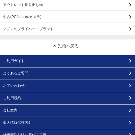
アウトレット掘り出し物
中古(PC/スマホ/カメラ)
ノジマのプライベートブランド
先頭へ戻る
ご利用ガイド
よくあるご質問
お問い合わせ
ご利用規約
会社案内
個人情報保護方針