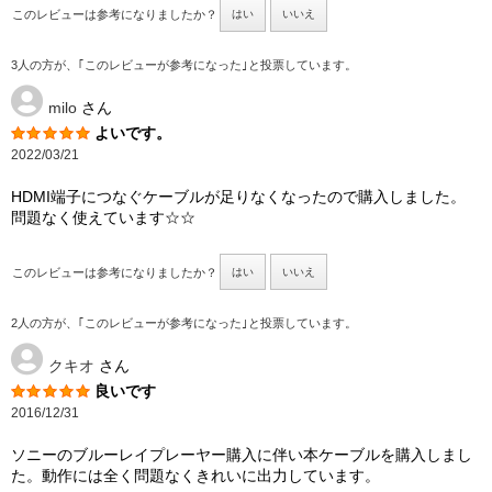
このレビューは参考になりましたか？
はい
いいえ
3人の方が、｢このレビューが参考になった｣と投票しています。
milo
さん
よいです。
2022/03/21
HDMI端子につなぐケーブルが足りなくなったので購入しました。
問題なく使えています☆☆
このレビューは参考になりましたか？
はい
いいえ
2人の方が、｢このレビューが参考になった｣と投票しています。
クキオ
さん
良いです
2016/12/31
ソニーのブルーレイプレーヤー購入に伴い本ケーブルを購入しまし
た。動作には全く問題なくきれいに出力しています。