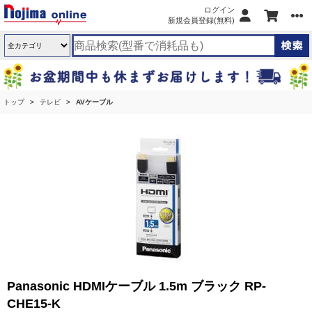
ログイン
新規会員登録(無料)
トップ
テレビ
AVケーブル
Panasonic HDMIケーブル 1.5m ブラック RP-
CHE15-K