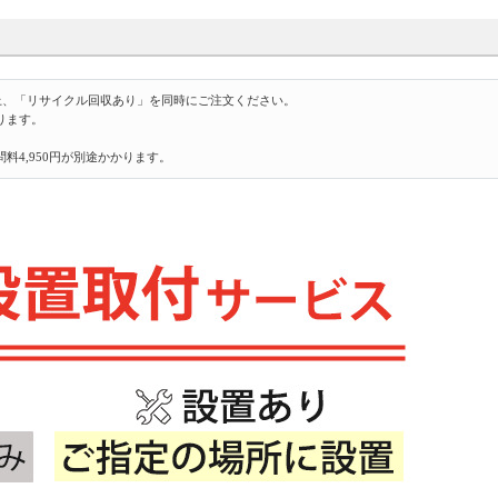
上、「リサイクル回収あり」を同時にご注文ください。
ります。
4,950円が別途かかります。