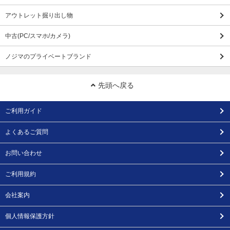
アウトレット掘り出し物
中古(PC/スマホ/カメラ)
ノジマのプライベートブランド
先頭へ戻る
ご利用ガイド
よくあるご質問
お問い合わせ
ご利用規約
会社案内
個人情報保護方針