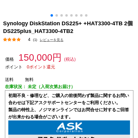
Synology DiskStation DS225+ +HAT3300-4TB 2個
DS225plus_HAT3300-4TB2
4
(1)
レビューを見る
150,000円
価格
(税込)
ポイント
0ポイント還元
送料
無料
在庫状況：
未定（入荷次第お届け）
初期不良・修理など、ご購入の前後問わず製品に関するお問い
合わせは下記アスクサポートセンターをご利用ください。
製品の特性上、ノジマオンラインではお問合せに対するご回答
が出来かねる場合がございます。