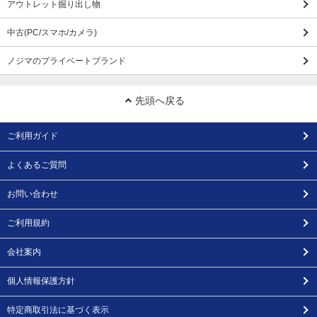
アウトレット掘り出し物
中古(PC/スマホ/カメラ)
ノジマのプライベートブランド
先頭へ戻る
ご利用ガイド
よくあるご質問
お問い合わせ
ご利用規約
会社案内
個人情報保護方針
特定商取引法に基づく表示