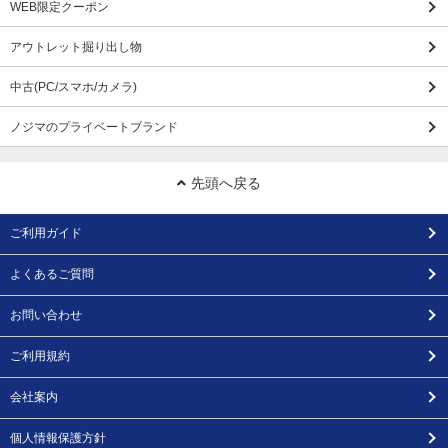
WEB限定クーポン
アウトレット掘り出し物
中古(PC/スマホ/カメラ)
ノジマのプライベートブランド
先頭へ戻る
ご利用ガイド
よくあるご質問
お問い合わせ
ご利用規約
会社案内
個人情報保護方針