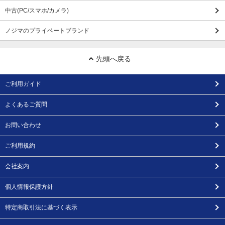
中古(PC/スマホ/カメラ)
ノジマのプライベートブランド
先頭へ戻る
ご利用ガイド
よくあるご質問
お問い合わせ
ご利用規約
会社案内
個人情報保護方針
特定商取引法に基づく表示