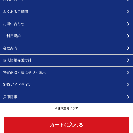
よくあるご質問
お問い合わせ
ご利用規約
会社案内
個人情報保護方針
特定商取引法に基づく表示
SNSガイドライン
採用情報
© 株式会社ノジマ
カートに入れる