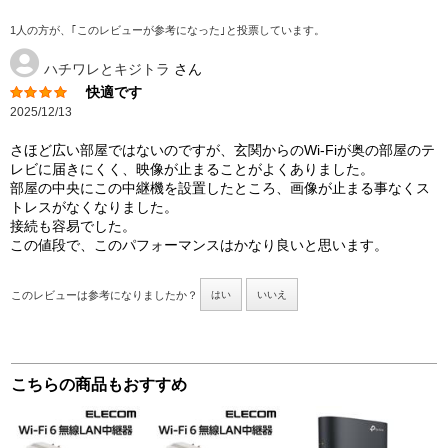
1人の方が、｢このレビューが参考になった｣と投票しています。
ハチワレとキジトラ
さん
快適です
2025/12/13
さほど広い部屋ではないのですが、玄関からのWi-Fiが奥の部屋のテ
レビに届きにくく、映像が止まることがよくありました。
部屋の中央にこの中継機を設置したところ、画像が止まる事なくス
トレスがなくなりました。
接続も容易でした。
この値段で、このパフォーマンスはかなり良いと思います。
このレビューは参考になりましたか？
はい
いいえ
こちらの商品もおすすめ