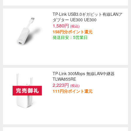
TP-Link USB3.0ギガビット有線LANア
ダプター UE300 UE300
1,580円
(税込)
158円分ポイント還元
発送目安：5営業日
TP-Link 300Mbps 無線LAN中継器
TLWA855RE
2,223円
(税込)
111円分ポイント還元