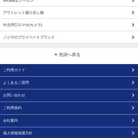
WEB限定クーポン
アウトレット掘り出し物
中古(PC/スマホ/カメラ)
ノジマのプライベートブランド
先頭へ戻る
ご利用ガイド
よくあるご質問
お問い合わせ
ご利用規約
会社案内
個人情報保護方針