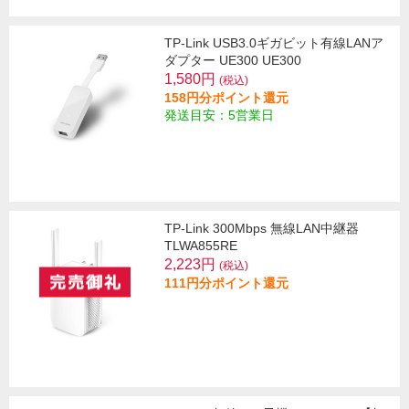
TP-Link USB3.0ギガビット有線LANア
ダプター UE300 UE300
1,580円
(税込)
158円分ポイント還元
発送目安：5営業日
TP-Link 300Mbps 無線LAN中継器
TLWA855RE
2,223円
(税込)
111円分ポイント還元