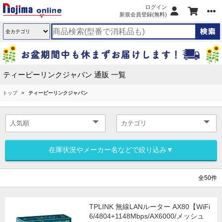
ログイン
新規会員登録(無料)
ティーピーリンクジャパン 通販 一覧
トップ
ティーピーリンクジャパン
在庫状況やメーカー名などで絞り込み▼
全50件
TPLINK 無線LANルーター AX80【WiFi
6/4804+1148Mbps/AX6000/メッシュ