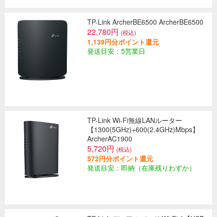
TP-Link ArcherBE6500 ArcherBE6500
22,780円
(税込)
1,139円分ポイント還元
発送目安：5営業日
TP-Link Wi-Fi無線LANルーター
【1300(5GHz)+600(2.4GHz)Mbps】
ArcherAC1900
5,720円
(税込)
572円分ポイント還元
発送目安：即納（在庫残りわずか）