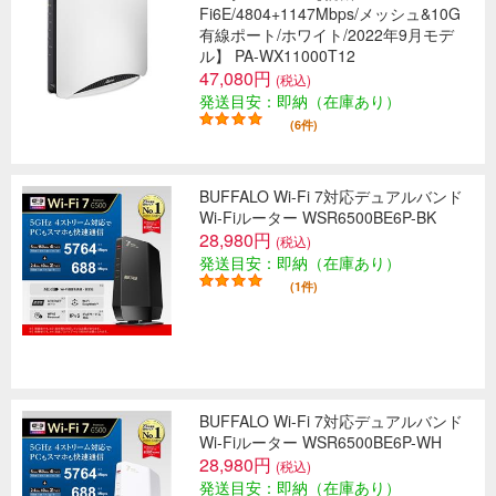
Fi6E/4804+1147Mbps/メッシュ&10G
有線ポート/ホワイト/2022年9月モデ
ル】 PA-WX11000T12
47,080円
(税込)
発送目安：即納（在庫あり）
(6件)
BUFFALO Wi-Fi 7対応デュアルバンド
Wi-Fiルーター WSR6500BE6P-BK
28,980円
(税込)
発送目安：即納（在庫あり）
(1件)
BUFFALO Wi-Fi 7対応デュアルバンド
Wi-Fiルーター WSR6500BE6P-WH
28,980円
(税込)
発送目安：即納（在庫あり）