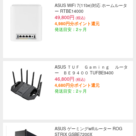
ASUS WiFi 7(11be)対応 ホームルータ
ー RTBE14000
49,800円
(税込)
4,980円分ポイント還元
発送目安：2ヶ月
ASUS ＴＵＦ Ｇａｍｉｎｇ ルータ
ー ＢＥ９４００ TUFBE9400
46,800円
(税込)
4,680円分ポイント還元
発送目安：2ヶ月
ASUS ゲーミングwifiルーター ROG
STRIX GSBE7200X