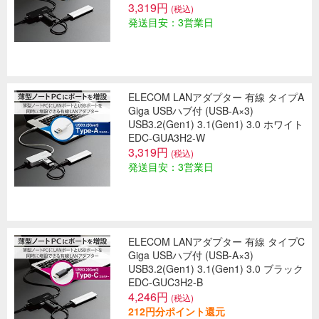
3,319円
(税込)
発送目安：3営業日
ELECOM LANアダプター 有線 タイプA
Giga USBハブ付 (USB-A×3)
USB3.2(Gen1) 3.1(Gen1) 3.0 ホワイト
EDC-GUA3H2-W
3,319円
(税込)
発送目安：3営業日
ELECOM LANアダプター 有線 タイプC
Giga USBハブ付 (USB-A×3)
USB3.2(Gen1) 3.1(Gen1) 3.0 ブラック
EDC-GUC3H2-B
4,246円
(税込)
212円分ポイント還元