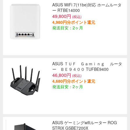
ASUS WiFi 7(11be)対応 ホームルータ
ー RTBE14000
49,800円
(税込)
4,980円分ポイント還元
発送目安：2ヶ月
ASUS ＴＵＦ Ｇａｍｉｎｇ ルータ
ー ＢＥ９４００ TUFBE9400
46,800円
(税込)
4,680円分ポイント還元
発送目安：2ヶ月
ASUS ゲーミングwifiルーター ROG
STRIX GSBE7200X