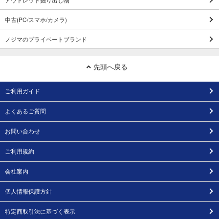
中古(PC/スマホ/カメラ)
ノジマのプライベートブランド
先頭へ戻る
ご利用ガイド
よくあるご質問
お問い合わせ
ご利用規約
会社案内
個人情報保護方針
特定商取引法に基づく表示