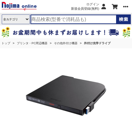
ログイン
新規会員登録(無料)
トップ
プリンタ・PC周辺機器
その他外付け機器
外付け光学ドライブ