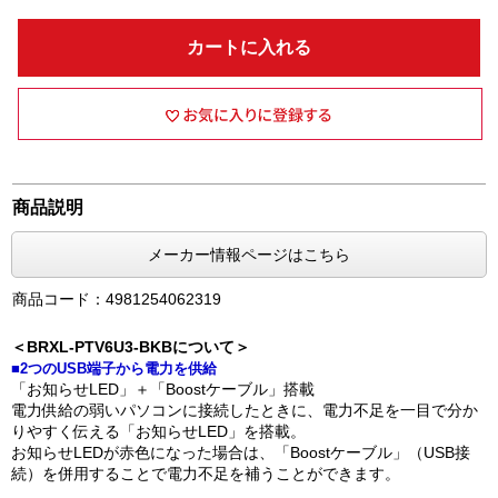
カートに入れる
商品説明
メーカー情報ページはこちら
商品コード：4981254062319
＜BRXL-PTV6U3-BKBについて＞
■2つのUSB端子から電力を供給
「お知らせLED」＋「Boostケーブル」搭載
電力供給の弱いパソコンに接続したときに、電力不足を一目で分か
りやすく伝える「お知らせLED」を搭載。
お知らせLEDが赤色になった場合は、「Boostケーブル」（USB接
続）を併用することで電力不足を補うことができます。