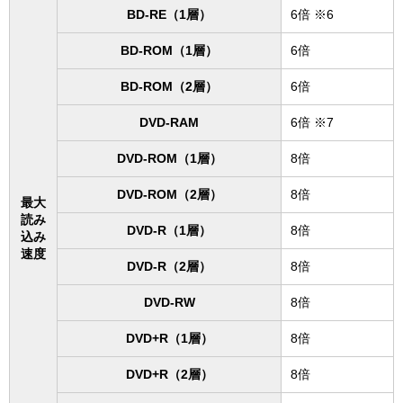
BD-RE（1層）
6倍 ※6
BD-ROM（1層）
6倍
BD-ROM（2層）
6倍
DVD-RAM
6倍 ※7
DVD-ROM（1層）
8倍
DVD-ROM（2層）
8倍
最大
読み
DVD-R（1層）
8倍
込み
速度
DVD-R（2層）
8倍
DVD-RW
8倍
DVD+R（1層）
8倍
DVD+R（2層）
8倍