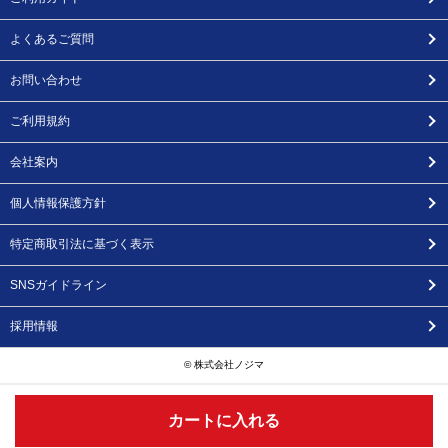
よくあるご質問
お問い合わせ
ご利用規約
会社案内
個人情報保護方針
特定商取引法に基づく表示
SNSガイドライン
採用情報
© 株式会社ノジマ
カートに入れる