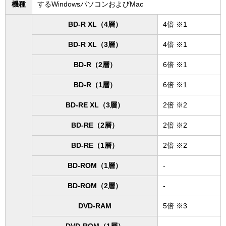
機種
するWindowsパソコンおよびMac
BD-R XL（4層）
4倍 ※1
BD-R XL（3層）
4倍 ※1
BD-R（2層）
6倍 ※1
BD-R（1層）
6倍 ※1
BD-RE XL（3層）
2倍 ※2
BD-RE（2層）
2倍 ※2
BD-RE（1層）
2倍 ※2
BD-ROM（1層）
-
BD-ROM（2層）
-
DVD-RAM
5倍 ※3