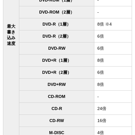
DVD-ROM（1層）
-
DVD-ROM（2層）
-
DVD-R（1層）
8倍 ※4
最大
書き
DVD-R（2層）
6倍
込み
速度
DVD-RW
6倍
DVD+R（1層）
8倍
DVD+R（2層）
6倍
DVD+RW
8倍
CD-ROM
-
CD-R
24倍
CD-RW
16倍
M-DISC
4倍