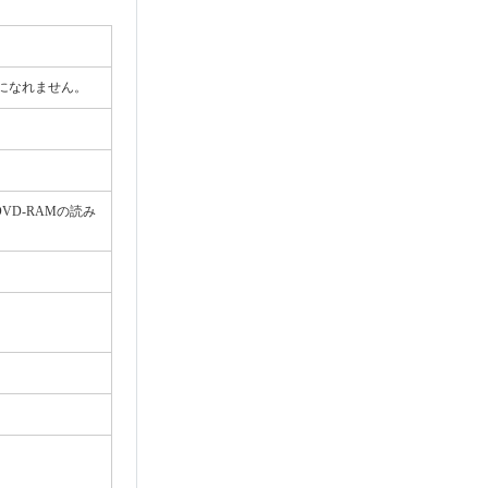
ご使用になれません。
VD-RAMの読み