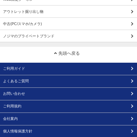
アウトレット掘り出し物
中古(PC/スマホ/カメラ)
ノジマのプライベートブランド
先頭へ戻る
ご利用ガイド
よくあるご質問
お問い合わせ
ご利用規約
会社案内
個人情報保護方針