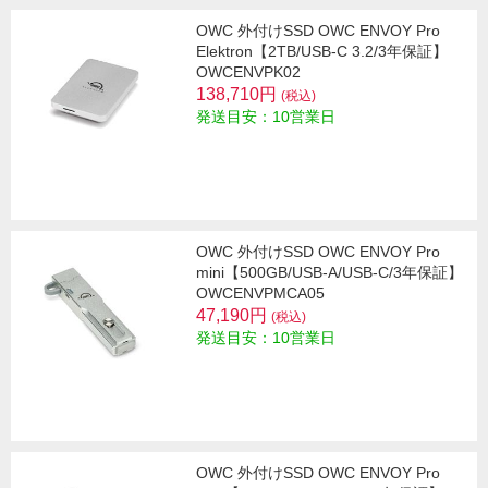
OWC 外付けSSD OWC ENVOY Pro
Elektron【2TB/USB-C 3.2/3年保証】
OWCENVPK02
138,710円
(税込)
発送目安：10営業日
OWC 外付けSSD OWC ENVOY Pro
mini【500GB/USB-A/USB-C/3年保証】
OWCENVPMCA05
47,190円
(税込)
発送目安：10営業日
OWC 外付けSSD OWC ENVOY Pro