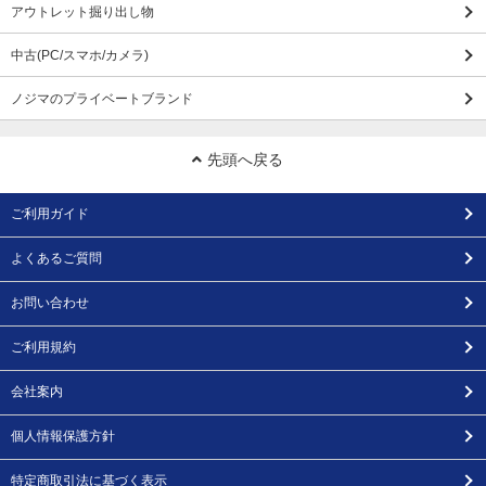
アウトレット掘り出し物
中古(PC/スマホ/カメラ)
ノジマのプライベートブランド
先頭へ戻る
ご利用ガイド
よくあるご質問
お問い合わせ
ご利用規約
会社案内
個人情報保護方針
特定商取引法に基づく表示