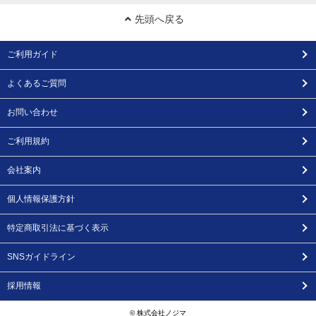
先頭へ戻る
ご利用ガイド
よくあるご質問
お問い合わせ
ご利用規約
会社案内
個人情報保護方針
特定商取引法に基づく表示
SNSガイドライン
採用情報
© 株式会社ノジマ