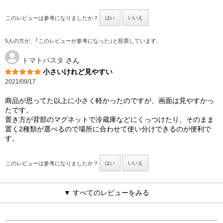
このレビューは参考になりましたか？
はい
いいえ
5人の方が、｢このレビューが参考になった｣と投票しています。
トマトパスタ
さん
小さいけれど見やすい
2021/09/17
商品が思ってた以上に小さく軽かったのですが、画面は見やすかっ
たです。
置き方が背部のマグネットで冷蔵庫などにくっつけたり、そのまま
置く2種類が選べるので場所に合わせて使い分けできるのが便利で
す。
このレビューは参考になりましたか？
はい
いいえ
▼ すべてのレビューをみる