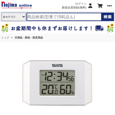
ログイン
新規会員登録(無料)
トップ
日用品・防犯・防災用品