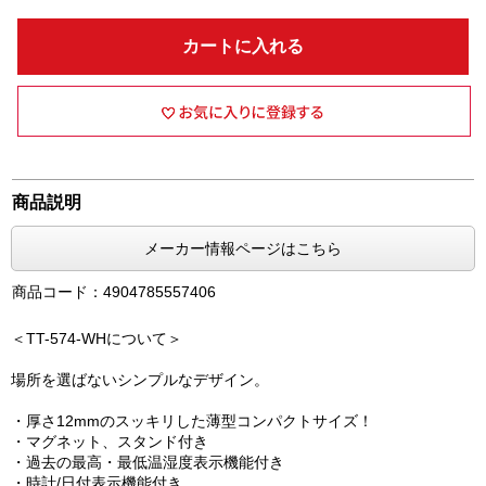
カートに入れる
商品説明
メーカー情報ページはこちら
商品コード：4904785557406
＜TT-574-WHについて＞
場所を選ばないシンプルなデザイン。
・厚さ12mmのスッキリした薄型コンパクトサイズ！
・マグネット、スタンド付き
・過去の最高・最低温湿度表示機能付き
・時計/日付表示機能付き