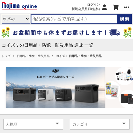
ログイン
新規会員登録(無料)
コイズミの日用品・防犯・防災用品 通販 一覧
トップ
日用品・防犯・防災用品
コイズミ 日用品・防犯・防災用品