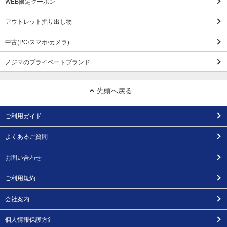
WEB限定クーポン
アウトレット掘り出し物
中古(PC/スマホ/カメラ)
ノジマのプライベートブランド
先頭へ戻る
ご利用ガイド
よくあるご質問
お問い合わせ
ご利用規約
会社案内
個人情報保護方針