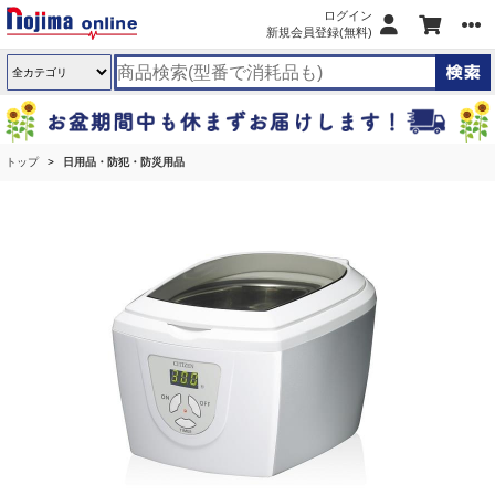
ログイン
新規会員登録(無料)
トップ
日用品・防犯・防災用品