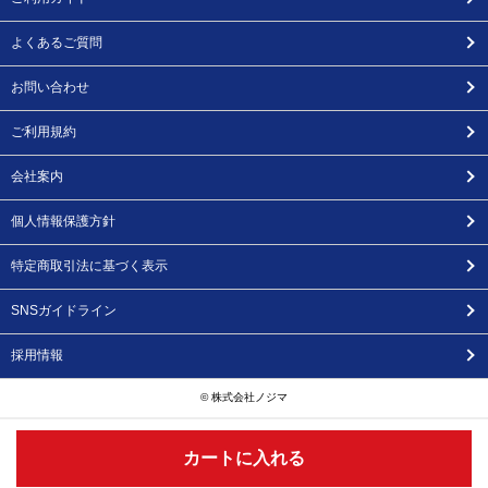
よくあるご質問
お問い合わせ
ご利用規約
会社案内
個人情報保護方針
特定商取引法に基づく表示
SNSガイドライン
採用情報
© 株式会社ノジマ
カートに入れる