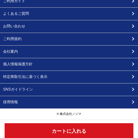
ご利用ガイド
よくあるご質問
お問い合わせ
ご利用規約
会社案内
個人情報保護方針
特定商取引法に基づく表示
SNSガイドライン
採用情報
© 株式会社ノジマ
カートに入れる