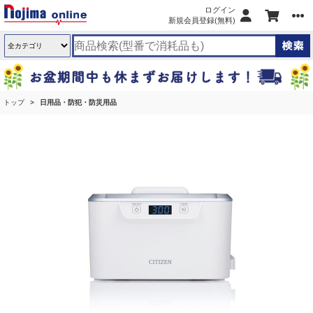
ログイン
新規会員登録(無料)
トップ
日用品・防犯・防災用品