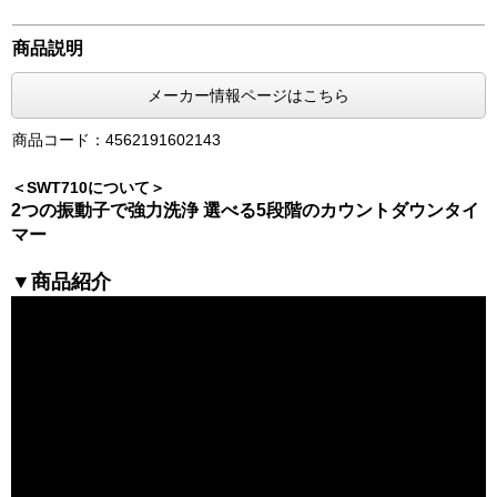
商品説明
メーカー情報ページはこちら
商品コード：4562191602143
＜SWT710について＞
2つの振動子で強力洗浄 選べる5段階のカウントダウンタイ
マー
▼商品紹介