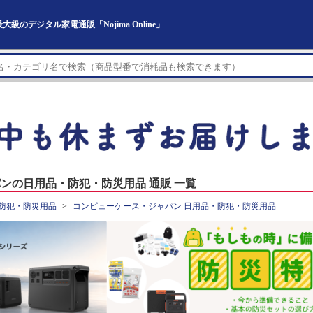
のデジタル家電通販「Nojima Online」
ンの日用品・防犯・防災用品 通販 一覧
防犯・防災用品
コンピューケース・ジャパン 日用品・防犯・防災用品