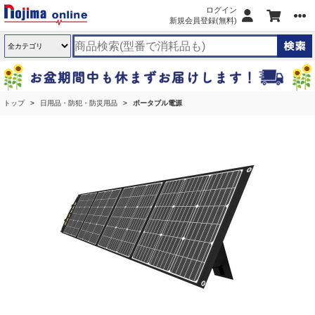
ログイン
新規会員登録(無料)
トップ
日用品・防犯・防災用品
ポータブル電源