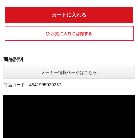
カートに入れる
商品説明
メーカー情報ページはこちら
商品コード：4541995029257