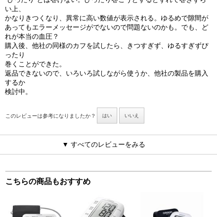
い上、
かなりきつくなり、異常に高い数値が表示される。ゆるめで隙間が
あってもエラーメッセージがでないので問題ないのかも。でも、ど
れが本当の血圧？
購入後、他社の同様のカフを試したら、きつすぎず、ゆるすぎずぴ
ったり
巻くことができた。
返品できないので、いろいろ試しながら使うか、他社の製品を購入
するか
検討中。
このレビューは参考になりましたか？
はい
いいえ
▼ すべてのレビューをみる
こちらの商品もおすすめ