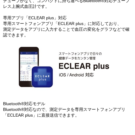
チューブがなく、コンパクトに持ち運べるBluetooth®対応チューブ
レス上腕式血圧計です。
専用アプリ「ECLEAR plus」対応
専用スマートフォンアプリ「ECLEAR plus」に対応しており、
測定データをアプリに入力することで血圧の変化をグラフなどで確
認できます。
Bluetooth®対応モデル
Bluetooth®対応なので、測定データを専用スマートフォンアプリ
「ECLEAR plus」に直接送信できます。