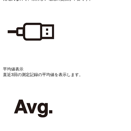
平均値表示
直近3回の測定記録の平均値を表示します。