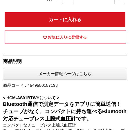
カートに入れる
商品説明
メーカー情報ページはこちら
商品コード：4549550157193
< HCM-AS01BTWHについて >
Bluetooth通信で測定データをアプリに簡単送信！
チューブがなく、コンパクトに持ち運べるBluetooth
対応チューブレス上腕式血圧計です。
コンパクトなチューブレス上腕式血圧計