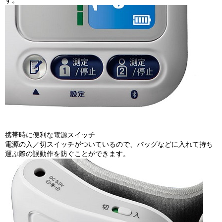
す。
携帯時に便利な電源スイッチ
電源の入／切スイッチがついているので、バッグなどに入れて持ち
運ぶ際の誤動作を防ぐことができます。