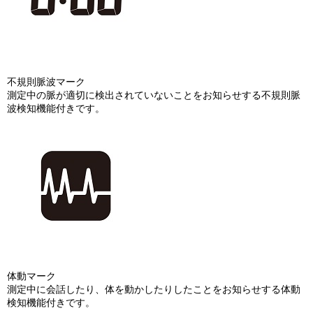
不規則脈波マーク
測定中の脈が適切に検出されていないことをお知らせする不規則脈
波検知機能付きです。
体動マーク
測定中に会話したり、体を動かしたりしたことをお知らせする体動
検知機能付きです。