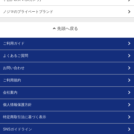
ノジマのプライベートブランド
先頭へ戻る
ご利用ガイド
よくあるご質問
お問い合わせ
ご利用規約
会社案内
個人情報保護方針
特定商取引法に基づく表示
SNSガイドライン