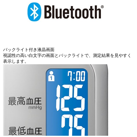
バックライト付き液晶画面
視認性の高い白文字の画面とバックライトで、測定結果を見やすく
表示します。