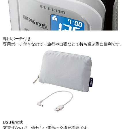
専用ポーチ付き
専用ポーチ付きなので、旅行や出張などで持ち運ぶ際に便利です。
USB充電式
充電式なので、煩わしい電池の交換が不要です。