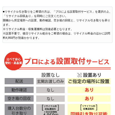
■リサイクル引き取りをご希望の方は、「プロによる設置取付サービス」を選択の上、
「リサイクル回収あり」を同時にご注文ください。
開梱から所定場所への設置、動作確認、空き箱の回収と、リサイクル引き取りを承り
ます。
※リサイクル料金・収集運搬料は別途必要となります。
※設置不要で、後日リサイクル処分をご希望の場合は、リサイクル料金のほかに訪問
料4,950円が別途かかります。