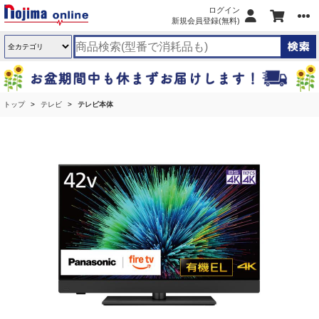
ログイン
新規会員登録(無料)
トップ
テレビ
テレビ本体