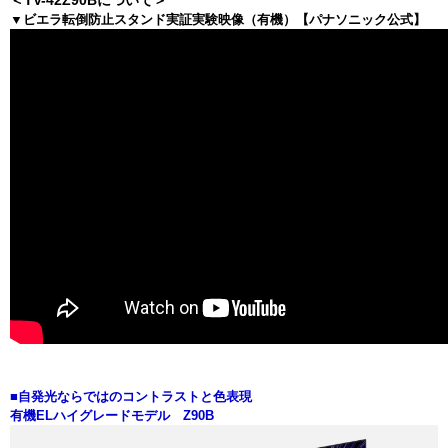
▼ビエラ転倒防止スタンド実証実験映像（有機）【パナソニック公式】
■自発光ならではのコントラストと色表現
有機ELハイグレードモデル Z90B