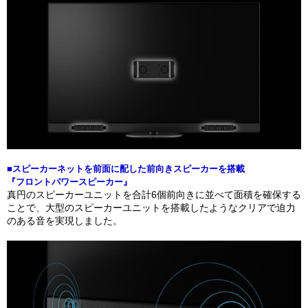
■スピーカーネットを前面に配した前向きスピーカーを搭載
『フロントパワースピーカー』
真円のスピーカーユニットを合計6個前向きに並べて面積を確保する
ことで、大型のスピーカーユニットを搭載したようなクリアで迫力
のある音を実現しました。