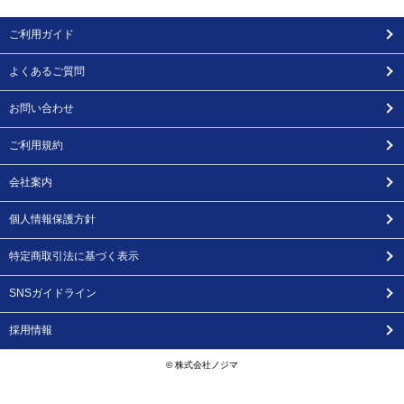
ご利用ガイド
よくあるご質問
お問い合わせ
ご利用規約
会社案内
個人情報保護方針
特定商取引法に基づく表示
SNSガイドライン
採用情報
© 株式会社ノジマ