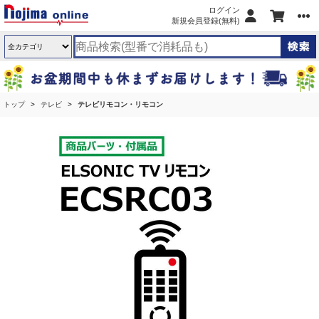
ログイン
新規会員登録(無料)
トップ
テレビ
テレビリモコン・リモコン