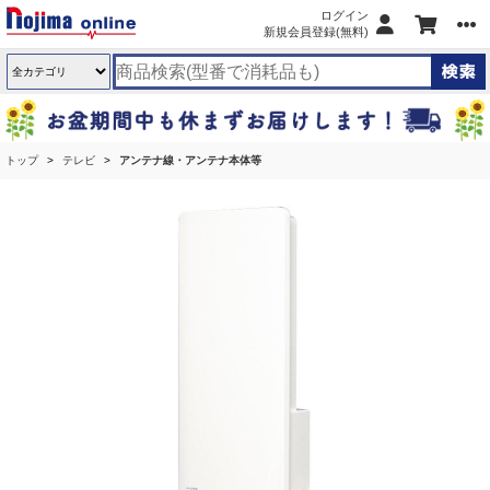
ログイン
新規会員登録(無料)
トップ
テレビ
アンテナ線・アンテナ本体等