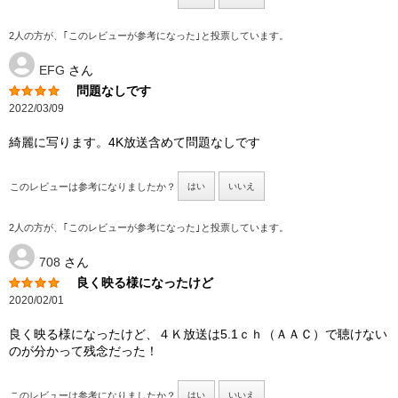
2人の方が、｢このレビューが参考になった｣と投票しています。
EFG
さん
問題なしです
2022/03/09
綺麗に写ります。4K放送含めて問題なしです
このレビューは参考になりましたか？
はい
いいえ
2人の方が、｢このレビューが参考になった｣と投票しています。
708
さん
良く映る様になったけど
2020/02/01
良く映る様になったけど、４Ｋ放送は5.1ｃｈ（ＡＡＣ）で聴けない
のが分かって残念だった！
このレビューは参考になりましたか？
はい
いいえ