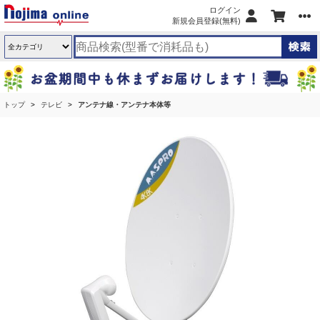
ログイン
新規会員登録(無料)
トップ
テレビ
アンテナ線・アンテナ本体等