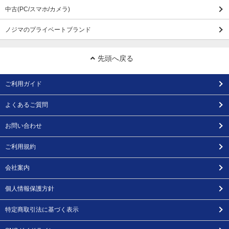
中古(PC/スマホ/カメラ)
ノジマのプライベートブランド
先頭へ戻る
ご利用ガイド
よくあるご質問
お問い合わせ
ご利用規約
会社案内
個人情報保護方針
特定商取引法に基づく表示