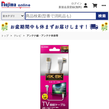
ログイン
新規会員登録(無料)
トップ
テレビ
アンテナ線・アンテナ本体等