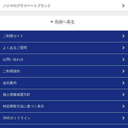
ノジマのプライベートブランド
先頭へ戻る
ご利用ガイド
よくあるご質問
お問い合わせ
ご利用規約
会社案内
個人情報保護方針
特定商取引法に基づく表示
SNSガイドライン