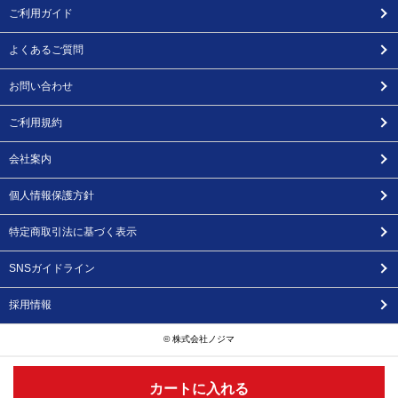
ご利用ガイド
よくあるご質問
お問い合わせ
ご利用規約
会社案内
個人情報保護方針
特定商取引法に基づく表示
SNSガイドライン
採用情報
© 株式会社ノジマ
カートに入れる