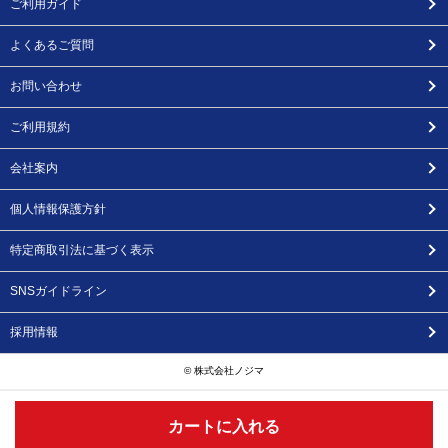
ご利用ガイド
よくあるご質問
お問い合わせ
ご利用規約
会社案内
個人情報保護方針
特定商取引法に基づく表示
SNSガイドライン
採用情報
© 株式会社ノジマ
カートに入れる