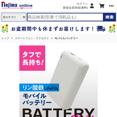
ログイン
新規会員登録(無料)
トップ
スマートフォン・アクセサリ
モバイルバッテリー