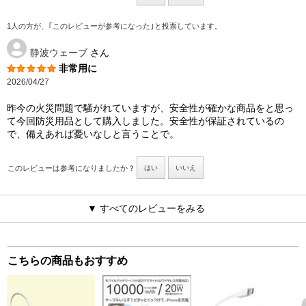
1人の方が、｢このレビューが参考になった｣と投票しています。
静波ウェーブ
さん
非常用に
2026/04/27
昨今の火災問題で騒がれていますが、安全性が確かな商品をと思っ
て今回防災用品として購入しました。安全性が保証されているの
で、備えあれば憂いなしと言うことで。
このレビューは参考になりましたか？
はい
いいえ
▼ すべてのレビューをみる
こちらの商品もおすすめ