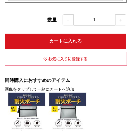
－
＋
数量
1
カートに入れる
同時購入におすすめのアイテム
画像をタップして一緒にカートへ追加