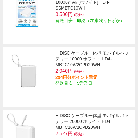
10000ｍAh [ホワイト] HD4-
SSMBTC10WH
3,580円
(税込)
発送目安：即納（在庫残りわずか）
HIDISC ケーブル一体型 モバイルバッ
テリー 10000 ホワイト HD4-
MBTC10W2CPD20WH
2,940円
(税込)
294円分ポイント還元
発送目安：5営業日
HIDISC ケーブル一体型 モバイルバッ
テリー 20000 ホワイト HD4-
MBTC20W2CPD20WH
2,527円
(税込)