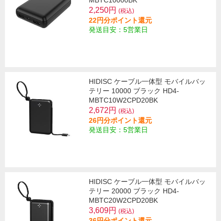
MBTC10000BK
2,250円
(税込)
22円分ポイント還元
発送目安：5営業日
HIDISC ケーブル一体型 モバイルバッ
テリー 10000 ブラック HD4-
MBTC10W2CPD20BK
2,672円
(税込)
26円分ポイント還元
発送目安：5営業日
HIDISC ケーブル一体型 モバイルバッ
テリー 20000 ブラック HD4-
MBTC20W2CPD20BK
3,609円
(税込)
36円分ポイント還元