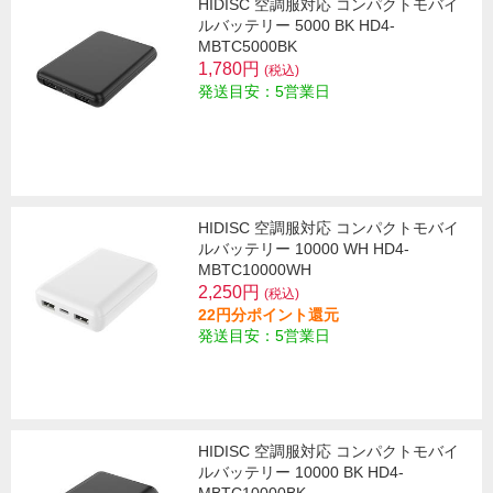
HIDISC 空調服対応 コンパクトモバイ
ルバッテリー 5000 BK HD4-
MBTC5000BK
1,780円
(税込)
発送目安：5営業日
HIDISC 空調服対応 コンパクトモバイ
ルバッテリー 10000 WH HD4-
MBTC10000WH
2,250円
(税込)
22円分ポイント還元
発送目安：5営業日
HIDISC 空調服対応 コンパクトモバイ
ルバッテリー 10000 BK HD4-