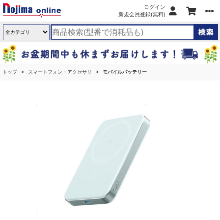
ログイン
新規会員登録(無料)
トップ
スマートフォン・アクセサリ
モバイルバッテリー