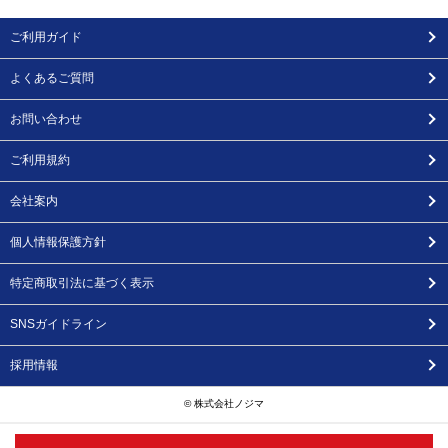
ご利用ガイド
よくあるご質問
お問い合わせ
ご利用規約
会社案内
個人情報保護方針
特定商取引法に基づく表示
SNSガイドライン
採用情報
© 株式会社ノジマ