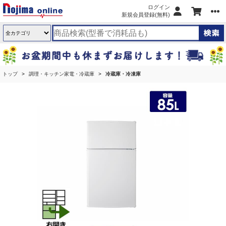
ログイン
新規会員登録(無料)
トップ
調理・キッチン家電・冷蔵庫
冷蔵庫・冷凍庫