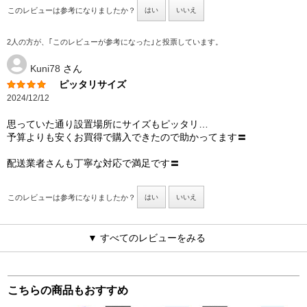
このレビューは参考になりましたか？
はい
いいえ
2人の方が、｢このレビューが参考になった｣と投票しています。
Kuni78
さん
ピッタリサイズ
2024/12/12
思っていた通り設置場所にサイズもピッタリ…
予算よりも安くお買得で購入できたので助かってます〓
配送業者さんも丁寧な対応で満足です〓
このレビューは参考になりましたか？
はい
いいえ
▼ すべてのレビューをみる
こちらの商品もおすすめ