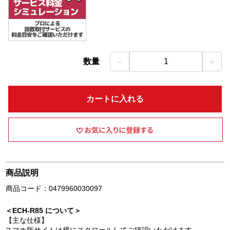
－
＋
数量
1
カートに入れる
商品説明
商品コード：0479960030097
＜ECH-R85 について＞
【主な仕様】
スマホ版サイトは横にスクロールしてご確認いただけます。