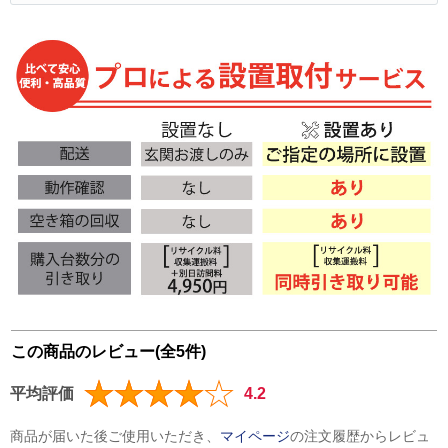
この商品のレビュー(全5件)
平均評価
4.2
商品が届いた後ご使用いただき、
マイページ
の注文履歴からレビュ