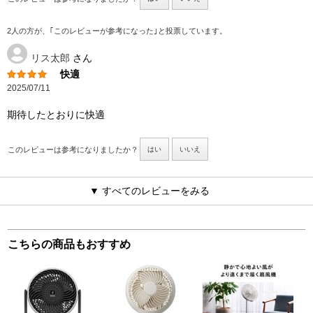
2人の方が、｢このレビューが参考になった｣と投票しています。
リス太郎
さん
快適
2025/07/11
期待したとおりに快適
このレビューは参考になりましたか？
はい
いいえ
▼ すべてのレビューをみる
こちらの商品もおすすめ