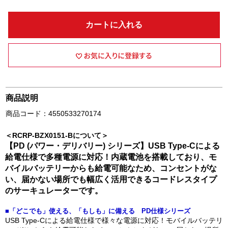
カートに入れる
商品説明
商品コード：4550533270174
＜RCRP-BZX0151-Bについて＞
【PD (パワー・デリバリー) シリーズ】USB Type-Cによる
給電仕様で多種電源に対応！内蔵電池を搭載しており、モ
バイルバッテリーからも給電可能なため、コンセントがな
い、届かない場所でも幅広く活用できるコードレスタイプ
のサーキュレーターです。
■「どこでも」使える、「もしも」に備える PD仕様シリーズ
USB Type-Cによる給電仕様で様々な電源に対応！モバイルバッテリ