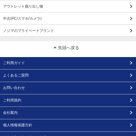
アウトレット掘り出し物
中古(PC/スマホ/カメラ)
ノジマのプライベートブランド
先頭へ戻る
ご利用ガイド
よくあるご質問
お問い合わせ
ご利用規約
会社案内
個人情報保護方針