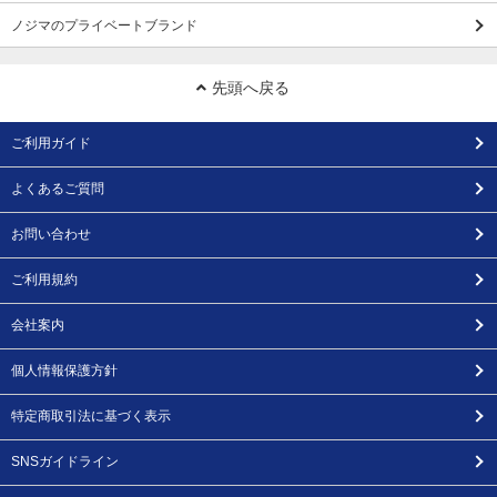
ノジマのプライベートブランド
先頭へ戻る
ご利用ガイド
よくあるご質問
お問い合わせ
ご利用規約
会社案内
個人情報保護方針
特定商取引法に基づく表示
SNSガイドライン