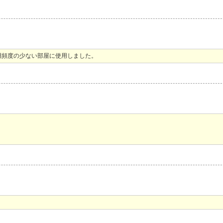
用頻度の少ない部屋に使用しました。